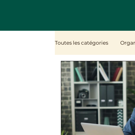
Toutes les catégories
Organ
Alimentation végétale
Relation à l'alimentation