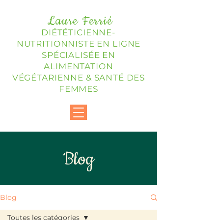
Laure Ferrié
DIÉTÉTICIENNE-
NUTRITIONNISTE EN LIGNE
SPÉCIALISÉE EN
ALIMENTATION
VÉGÉTARIENNE & SANTÉ DES
FEMMES
Blog
Blog
Toutes les catégories