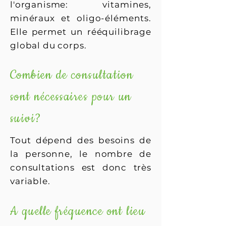
l'organisme: vitamines,
minéraux et oligo-éléments.
Elle permet un rééquilibrage
global du corps.
Combien de consultation
sont nécessaires pour un
suivi?
Tout dépend des besoins de
la personne, le nombre de
consultations est donc très
variable.
A quelle fréquence ont lieu