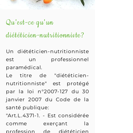
Qu'est-ce qu'un
diététicien-nutritionniste?
Un diététicien-nutritionniste
est un professionnel
paramédical.
Le titre de "diététicien-
nutritionniste" est protégé
par la loi n°
2007-127
du 30
janvier 2007 du Code de la
santé publique:
"Art.L.4371-1. - Est considérée
comme exerçant la
profession de diététicien