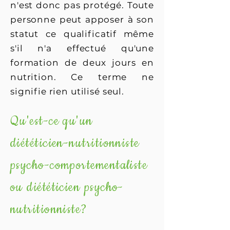
n'est donc pas protégé. Toute
personne peut apposer à son
statut ce qualificatif même
s'il n'a effectué qu'une
formation de deux jours en
nutrition. Ce terme ne
signifie rien utilisé seul.​
Qu'est-ce qu'un
diététicien-nutritionniste
psycho-comportementaliste
ou diététicien psycho-
nutritionniste?​