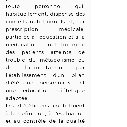
toute personne qui,
habituellement, dispense des
conseils nutritionnels et, sur
prescription médicale,
participe à l'éducation et à la
rééducation nutritionnelle
des patients atteints de
trouble du métabolisme ou
de l'alimentation, par
l'établissement d'un bilan
diététique personnalisé et
une éducation diététique
adaptée.
Les diététiciens contribuent
à la définition, à l'évaluation
et au contrôle de la qualité