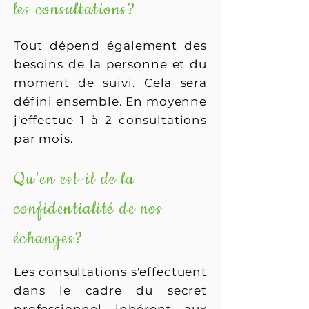
les consultations?
Tout dépend également des
besoins de la personne et du
moment de suivi. Cela sera
défini ensemble. En moyenne
j'effectue 1 à 2 consultations
par mois.
Qu'en est-il de la
confidentialité de nos
échanges?
Les consultations s'effectuent
dans le cadre du secret