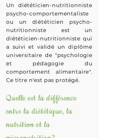
Un diététicien-nutritionniste
psycho-comportementaliste
ou un diététicien psycho-
nutritionniste est un
diététicien-nutritionniste qui
a suivi et validé un diplôme
universitaire de "psychologie
et pédagogie du
comportement alimentaire".
Ce titre n'est pas protégé.
Quelle est la différence
entre la diététique, la
nutrition et la