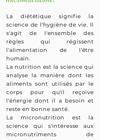
micronutrition?
La diététique signifie la
science de l'hygiène de vie. Il
s'agit de l'ensemble des
règles qui régissent
l'alimentation de l'être
humain.
La nutrition est la science qui
analyse la manière dont les
aliments sont utilisés par le
corps pour qu'il reçoive
l'énergie dont il a besoin et
reste en bonne santé.
La micronutrition est la
science qui s'intéresse aux
micronutriments de