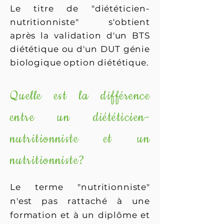
Le titre de "diététicien-
nutritionniste" s'obtient
après la validation d'un BTS
diététique ou d'un DUT génie
biologique option diététique.
Quelle est la différence
entre un diététicien-
nutritionniste et un
nutritionniste?
Le terme "nutritionniste"
n'est pas rattaché à une
formation et à un diplôme et