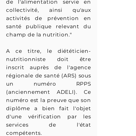
de l'alimentation servie en
collectivité, ainsi qu'aux
activités de prévention en
santé publique relevant du
champ de la nutrition."
A ce titre, le diététicien-
nutritionniste doit être
inscrit auprès de l'agence
régionale de santé
(ARS) sous
un numéro RPPS
(anciennement ADELI). Ce
numéro est la preuve que son
diplôme a bien fait l'objet
d'une vérification par les
services de l'état
compétents.