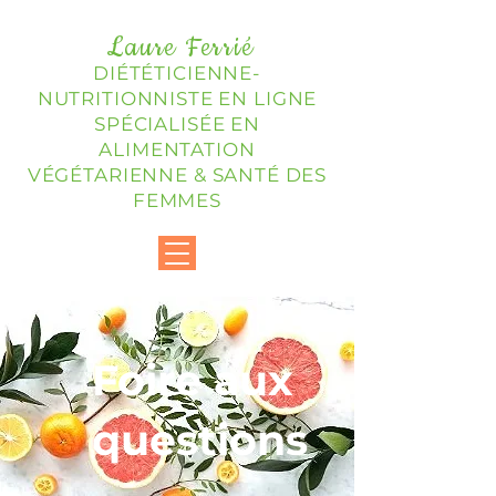
Laure Ferrié
DIÉTÉTICIENNE-
NUTRITIONNISTE EN LIGNE
SPÉCIALISÉE EN
ALIMENTATION
VÉGÉTARIENNE & SANTÉ DES
FEMMES
Foire aux
questions