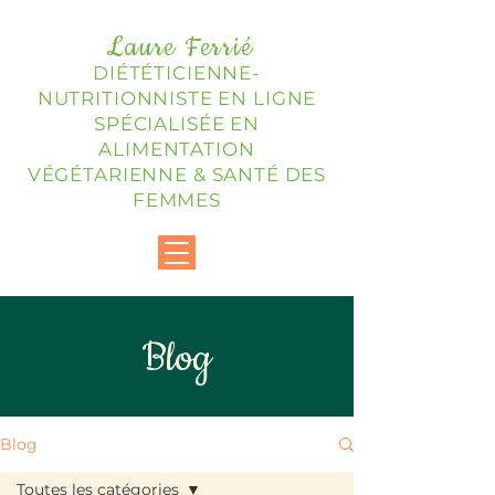
Laure Ferrié
DIÉTÉTICIENNE-
NUTRITIONNISTE EN LIGNE
SPÉCIALISÉE EN
ALIMENTATION
VÉGÉTARIENNE & SANTÉ DES
FEMMES
Blog
Blog
Toutes les catégories