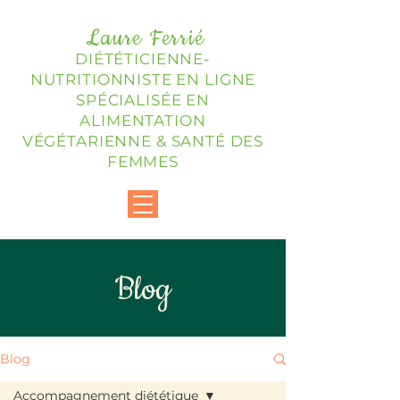
Laure Ferrié
DIÉTÉTICIENNE-
NUTRITIONNISTE EN LIGNE
SPÉCIALISÉE EN
ALIMENTATION
VÉGÉTARIENNE & SANTÉ DES
FEMMES
Blog
Blog
Accompagnement diététique