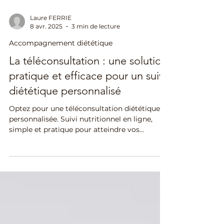
Laure FERRIE
8 avr. 2025
3 min de lecture
Accompagnement diététique
La téléconsultation : une solution
pratique et efficace pour un suivi
diététique personnalisé
Optez pour une téléconsultation diététique
personnalisée. Suivi nutritionnel en ligne,
simple et pratique pour atteindre vos
objectifs santé