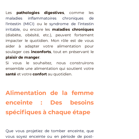
Les 
pathologies digestives
, comme les 
maladies inflammatoires chroniques de 
l'intestin (MICI)
 ou le 
syndrome de l’intestin 
irritable
, ou encore les 
maladies chroniques
(diabète, obésité, etc.), peuvent fortement 
impacter le quotidien. Mon rôle est de vous 
aider à adapter votre alimentation pour 
soulager ces 
inconforts
, tout en préservant le 
plaisir de manger
. 
Si vous le souhaitez, nous construirons 
ensemble une alimentation qui soutient votre
santé
 et votre 
confort
 au quotidien.
Alimentation de la femme 
enceinte : Des besoins 
spécifiques à chaque étape
Que vous projetiez de tomber enceinte, que 
vous soyez enceinte ou en période de post-