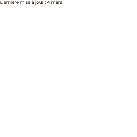
Dernière mise à jour :
4 mars