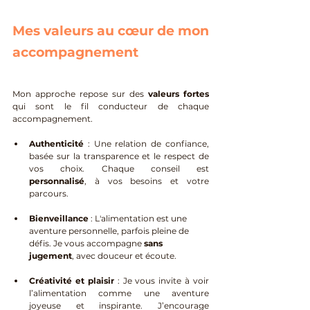
Mes valeurs au cœur de mon 
accompagnement
Mon approche repose sur des 
valeurs fortes
qui sont le fil conducteur de chaque 
accompagnement.
Authenticité
 : Une relation de confiance, 
basée sur la transparence et le respect de 
vos choix. Chaque conseil est 
personnalisé
, à vos besoins et votre 
parcours.
Bienveillance
 : L'alimentation est une 
aventure personnelle, parfois pleine de 
défis. Je vous accompagne 
sans 
jugement
, avec douceur et écoute.
Créativité et plaisir
 : Je vous invite à voir 
l’alimentation comme une aventure 
joyeuse et inspirante. J’encourage 