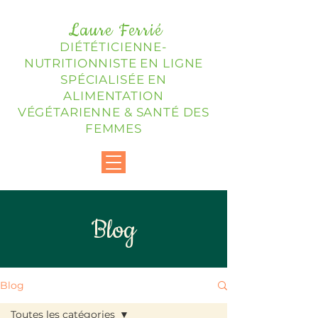
Laure Ferrié
DIÉTÉTICIENNE-
NUTRITIONNISTE EN LIGNE
SPÉCIALISÉE EN
ALIMENTATION
VÉGÉTARIENNE & SANTÉ DES
FEMMES
Blog
Blog
Toutes les catégories