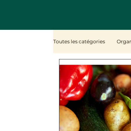
Toutes les catégories
Organ
Alimentation végétale
Relation à l'alimentation