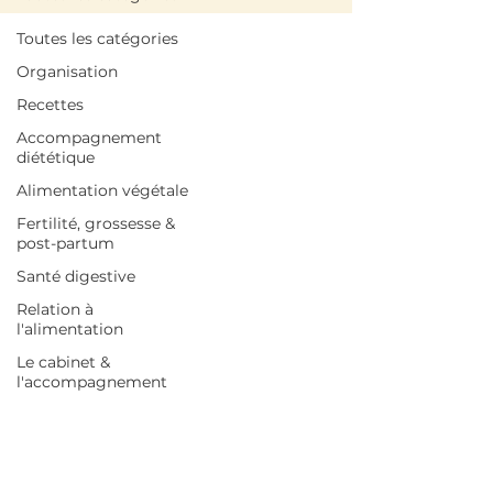
Toutes les catégories
Organisation
Recettes
Accompagnement
diététique
Alimentation végétale
Fertilité, grossesse &
post-partum
Santé digestive
Relation à
l'alimentation
Le cabinet &
l'accompagnement