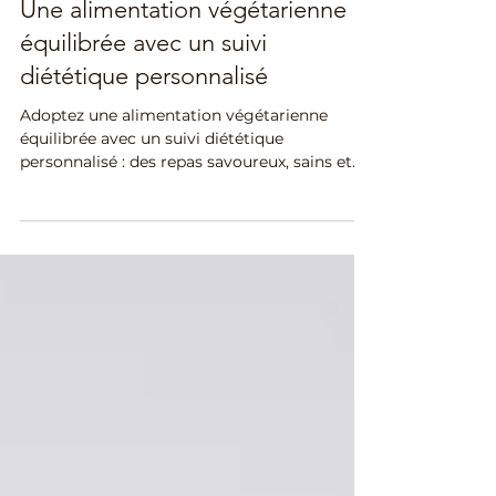
Alimentation végétale
Une alimentation végétarienne
équilibrée avec un suivi
diététique personnalisé
Adoptez une alimentation végétarienne
équilibrée avec un suivi diététique
personnalisé : des repas savoureux, sains et
adaptés à vos besoins