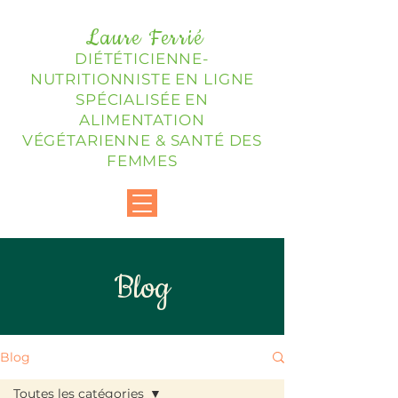
Laure Ferrié
DIÉTÉTICIENNE-
NUTRITIONNISTE EN LIGNE
SPÉCIALISÉE EN
ALIMENTATION
VÉGÉTARIENNE & SANTÉ DES
FEMMES
Blog
Blog
Toutes les catégories