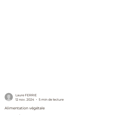
Laure FERRIE
12 nov. 2024
5 min de lecture