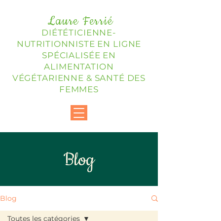
Laure Ferrié
DIÉTÉTICIENNE-
NUTRITIONNISTE EN LIGNE
SPÉCIALISÉE EN
ALIMENTATION
VÉGÉTARIENNE & SANTÉ DES
FEMMES
Blog
Blog
Toutes les catégories