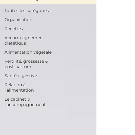
Toutes les catégories
Organisation
Recettes
Accompagnement
diététique
Alimentation végétale
Fertilité, grossesse &
post-partum
Santé digestive
Relation à
l'alimentation
Le cabinet &
l'accompagnement